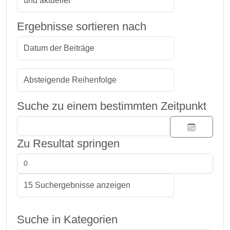
Ergebnisse sortieren nach
Suche zu einem bestimmten Zeitpunkt
Zu Resultat springen
Suche in Kategorien