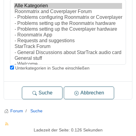
Unterkategorien in Suche einschließen
Suche
Abbrechen
Forum
Suche
Ladezeit der Seite: 0.126 Sekunden