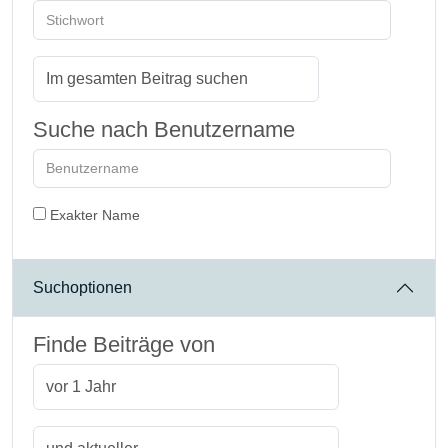
Suche nach Benutzername
Exakter Name
Suchoptionen
Finde Beiträge von