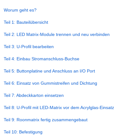
Worum geht es?
Teil 1: Bauteilübersicht
Teil 2: LED Matrix-Module trennen und neu verbinden
Teil 3: U-Profil bearbeiten
Teil 4: Einbau Stromanschluss-Buchse
Teil 5: Buttonplatine und Anschluss an I/O Port
Teil 6: Einsatz von Gummistreifen und Dichtung
Teil 7: Abdeckkarton einsetzen
Teil 8: U-Profil mit LED-Matrix vor dem Acrylglas-Einsatz
Teil 9: Roonmatrix fertig zusammengebaut
Teil 10: Befestigung