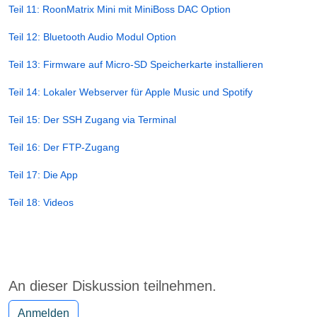
Teil 11: RoonMatrix Mini mit MiniBoss DAC Option
Teil 12: Bluetooth Audio Modul Option
Teil 13: Firmware auf Micro-SD Speicherkarte installieren
Teil 14: Lokaler Webserver für Apple Music und Spotify
Teil 15: Der SSH Zugang via Terminal
Teil 16: Der FTP-Zugang
Teil 17: Die App
Teil 18: Videos
An dieser Diskussion teilnehmen.
Anmelden