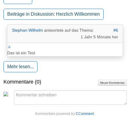
Beiträge in Diskussion: Herzlich Willkommen
Stephan Wilhelm
antwortete auf das Thema:
#6
1 Jahr 5 Monate her
Das ist ein Test
Mehr lesen...
Kommentare (
0
)
Neuer Kommentar
Kommentare powered by
CComment