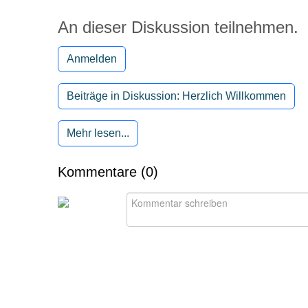
An dieser Diskussion teilnehmen.
Anmelden
Beiträge in Diskussion: Herzlich Willkommen
Mehr lesen...
Kommentare (
0
)