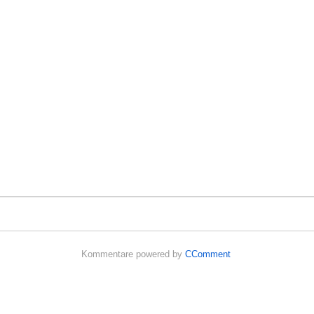
Kommentare powered by
CComment