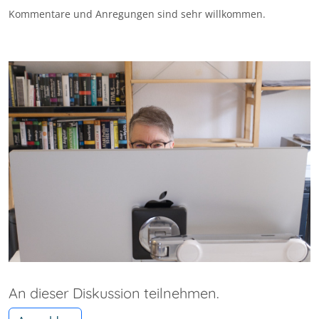
Kommentare und Anregungen sind sehr willkommen.
An dieser Diskussion teilnehmen.