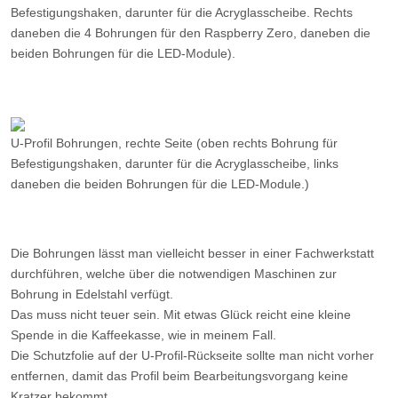
Befestigungshaken, darunter für die Acryglasscheibe. Rechts
daneben die 4 Bohrungen für den Raspberry Zero, daneben die
beiden Bohrungen für die LED-Module).
U-Profil Bohrungen, rechte Seite (oben rechts Bohrung für
Befestigungshaken, darunter für die Acryglasscheibe, links
daneben die beiden Bohrungen für die LED-Module.)
Die Bohrungen lässt man vielleicht besser in einer Fachwerkstatt
durchführen, welche über die notwendigen Maschinen zur
Bohrung in Edelstahl verfügt.
Das muss nicht teuer sein. Mit etwas Glück reicht eine kleine
Spende in die Kaffeekasse, wie in meinem Fall.
Die Schutzfolie auf der U-Profil-Rückseite sollte man nicht vorher
entfernen, damit das Profil beim Bearbeitungsvorgang keine
Kratzer bekommt.