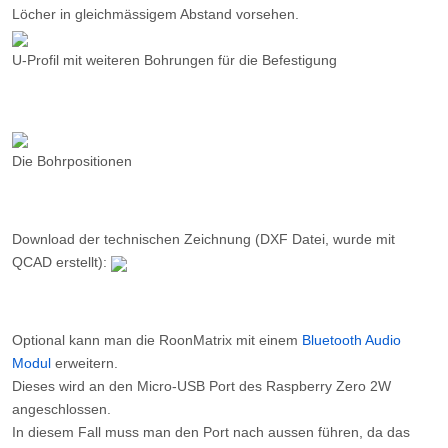
Löcher in gleichmässigem Abstand vorsehen.
U-Profil mit weiteren Bohrungen für die Befestigung
Die Bohrpositionen
Download der technischen Zeichnung (DXF Datei, wurde mit
QCAD erstellt):
Optional kann man die RoonMatrix mit einem
Bluetooth Audio
Modul
erweitern.
Dieses wird an den Micro-USB Port des Raspberry Zero 2W
angeschlossen.
In diesem Fall muss man den Port nach aussen führen, da das