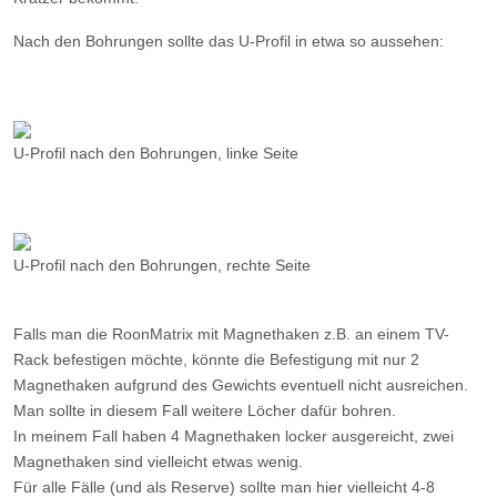
Nach den Bohrungen sollte das U-Profil in etwa so aussehen:
U-Profil nach den Bohrungen, linke Seite
U-Profil nach den Bohrungen, rechte Seite
Falls man die RoonMatrix mit Magnethaken z.B. an einem TV-
Rack befestigen möchte, könnte die Befestigung mit nur 2
Magnethaken aufgrund des Gewichts eventuell nicht ausreichen.
Man sollte in diesem Fall weitere Löcher dafür bohren.
In meinem Fall haben 4 Magnethaken locker ausgereicht, zwei
Magnethaken sind vielleicht etwas wenig.
Für alle Fälle (und als Reserve) sollte man hier vielleicht 4-8