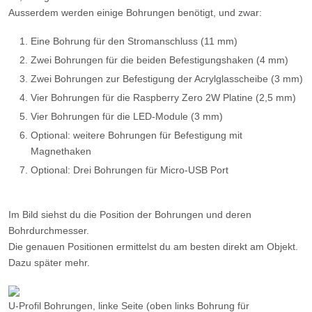
Ausserdem werden einige Bohrungen benötigt, und zwar:
Eine Bohrung für den Stromanschluss (11 mm)
Zwei Bohrungen für die beiden Befestigungshaken (4 mm)
Zwei Bohrungen zur Befestigung der Acrylglasscheibe (3 mm)
Vier Bohrungen für die Raspberry Zero 2W Platine (2,5 mm)
Vier Bohrungen für die LED-Module (3 mm)
Optional: weitere Bohrungen für Befestigung mit
Magnethaken
Optional: Drei Bohrungen für Micro-USB Port
Im Bild siehst du die Position der Bohrungen und deren
Bohrdurchmesser.
Die genauen Positionen ermittelst du am besten direkt am Objekt.
Dazu später mehr.
U-Profil Bohrungen, linke Seite (oben links Bohrung für