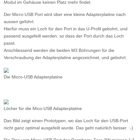
Modul im Gehäuse keinen Platz mehr findet.
Der Micro-USB Port wird über eine kleine Adapterplatine nach
aussen geführt.
Hierfür muss ein Loch für den Port in das U-Profil gebohrt, und
passend ausgefeilt werden, so dass der Port durch das Loch
passt.
Anschliessend werden die beiden M3 Bohrungen für die
Verschraubung der Adapterplatine angezeichnet, und gebohrt.
Die Micro-USB Adapterplatine
Löcher für die Mico-USB Adapterplatine
Das Bild zeigt einen Prototypen, wo das Loch für den USB-Port
nicht ganz optimal ausgefeilt wurde. Das geht natürlich besser. :-)