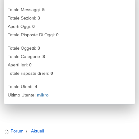
Totale Messaggi:
5
Totale Sezioni:
3
Aperti Oggi:
0
Totale Risposte Di Oggi:
0
Totale Oggetti:
3
Totale Categorie:
8
Aperti Ieri:
0
Totale risposte di ieri:
0
Totale Utenti:
4
Ultimo Utente:
mikro
Forum
Aktuell