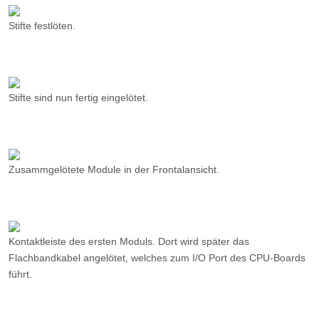
Stifte festlöten.
Stifte sind nun fertig eingelötet.
Zusammgelötete Module in der Frontalansicht.
Kontaktleiste des ersten Moduls. Dort wird später das
Flachbandkabel angelötet, welches zum I/O Port des CPU-Boards
führt.