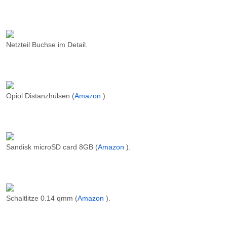
Netzteil Buchse im Detail.
Opiol Distanzhülsen (
Amazon
).
Sandisk microSD card 8GB (
Amazon
).
Schaltlitze 0.14 qmm (
Amazon
).