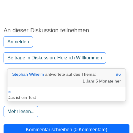
An dieser Diskussion teilnehmen.
Anmelden
Beiträge in Diskussion: Herzlich Willkommen
Stephan Wilhelm
antwortete auf das Thema:
#6
1 Jahr 5 Monate her
Das ist ein Test
Mehr lesen...
Kommentar schreiben (0 Kommentare)