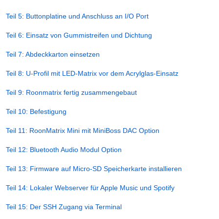
Teil 5: Buttonplatine und Anschluss an I/O Port
Teil 6: Einsatz von Gummistreifen und Dichtung
Teil 7: Abdeckkarton einsetzen
Teil 8: U-Profil mit LED-Matrix vor dem Acrylglas-Einsatz
Teil 9: Roonmatrix fertig zusammengebaut
Teil 10: Befestigung
Teil 11: RoonMatrix Mini mit MiniBoss DAC Option
Teil 12: Bluetooth Audio Modul Option
Teil 13: Firmware auf Micro-SD Speicherkarte installieren
Teil 14: Lokaler Webserver für Apple Music und Spotify
Teil 15: Der SSH Zugang via Terminal