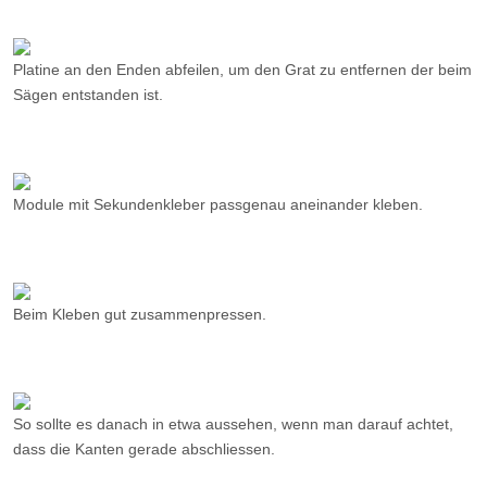
Platine an den Enden abfeilen, um den Grat zu entfernen der beim
Sägen entstanden ist.
Module mit Sekundenkleber passgenau aneinander kleben.
Beim Kleben gut zusammenpressen.
So sollte es danach in etwa aussehen, wenn man darauf achtet,
dass die Kanten gerade abschliessen.