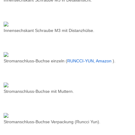
Innensechskant Schraube M3 in Detailansicht.
Innensechskant Schraube M3 mit Distanzhülse.
Stromanschluss-Buchse einzeln (
RUNCCI-YUN, Amazon
).
Stromanschluss-Buchse mit Muttern.
Stromanschluss-Buchse Verpackung (Runcci Yun).