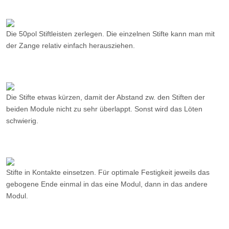
Die 50pol Stiftleisten zerlegen. Die einzelnen Stifte kann man mit
der Zange relativ einfach herausziehen.
Die Stifte etwas kürzen, damit der Abstand zw. den Stiften der
beiden Module nicht zu sehr überlappt. Sonst wird das Löten
schwierig.
Stifte in Kontakte einsetzen. Für optimale Festigkeit jeweils das
gebogene Ende einmal in das eine Modul, dann in das andere
Modul.