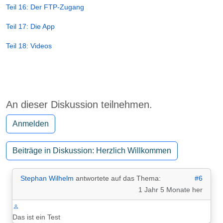
Teil 16: Der FTP-Zugang
Teil 17: Die App
Teil 18: Videos
An dieser Diskussion teilnehmen.
Anmelden
Beiträge in Diskussion: Herzlich Willkommen
Stephan Wilhelm
antwortete auf das Thema:
#6
1 Jahr 5 Monate her
Das ist ein Test