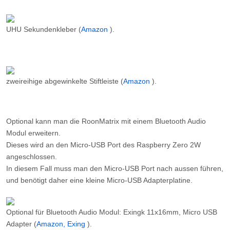
UHU Sekundenkleber (
Amazon
).
zweireihige abgewinkelte Stiftleiste (
Amazon
).
Optional kann man die RoonMatrix mit einem Bluetooth Audio
Modul erweitern.
Dieses wird an den Micro-USB Port des Raspberry Zero 2W
angeschlossen.
In diesem Fall muss man den Micro-USB Port nach aussen führen,
und benötigt daher eine kleine Micro-USB Adapterplatine.
Optional für Bluetooth Audio Modul: Exingk 11x16mm, Micro USB
Adapter (
Amazon, Exing
).