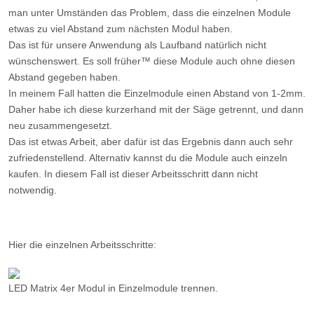
man unter Umständen das Problem, dass die einzelnen Module
etwas zu viel Abstand zum nächsten Modul haben.
Das ist für unsere Anwendung als Laufband natürlich nicht
wünschenswert. Es soll früher™ diese Module auch ohne diesen
Abstand gegeben haben.
In meinem Fall hatten die Einzelmodule einen Abstand von 1-2mm.
Daher habe ich diese kurzerhand mit der Säge getrennt, und dann
neu zusammengesetzt.
Das ist etwas Arbeit, aber dafür ist das Ergebnis dann auch sehr
zufriedenstellend. Alternativ kannst du die Module auch einzeln
kaufen. In diesem Fall ist dieser Arbeitsschritt dann nicht
notwendig.
Hier die einzelnen Arbeitsschritte:
LED Matrix 4er Modul in Einzelmodule trennen.