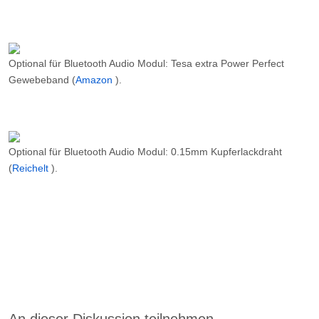
Optional für Bluetooth Audio Modul: Tesa extra Power Perfect
Gewebeband (
Amazon
).
Optional für Bluetooth Audio Modul: 0.15mm Kupferlackdraht
(
Reichelt
).