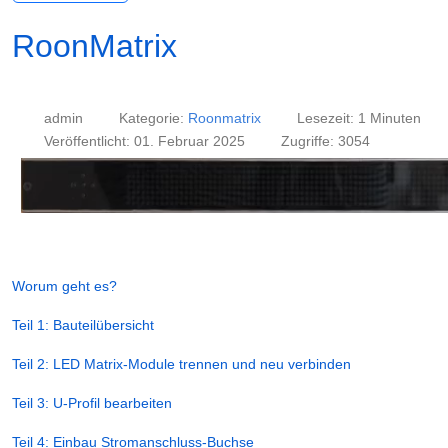
RoonMatrix
admin
Kategorie:
Roonmatrix
Lesezeit: 1 Minuten
Veröffentlicht: 01. Februar 2025
Zugriffe: 3054
Worum geht es?
Teil 1: Bauteilübersicht
Teil 2: LED Matrix-Module trennen und neu verbinden
Teil 3: U-Profil bearbeiten
Teil 4: Einbau Stromanschluss-Buchse