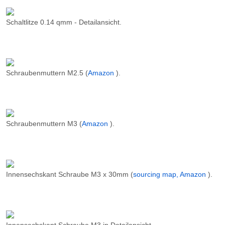
Schaltlitze 0.14 qmm - Detailansicht.
Schraubenmuttern M2.5 (
Amazon
).
Schraubenmuttern M3 (
Amazon
).
Innensechskant Schraube M3 x 30mm (
sourcing map, Amazon
).