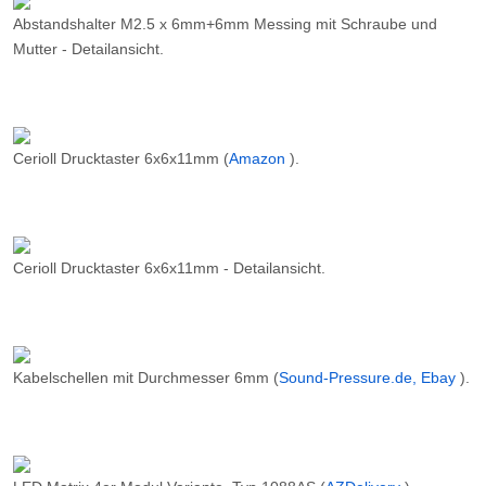
Abstandshalter M2.5 x 6mm+6mm Messing mit Schraube und
Mutter - Detailansicht.
Cerioll Drucktaster 6x6x11mm (
Amazon
).
Cerioll Drucktaster 6x6x11mm - Detailansicht.
Kabelschellen mit Durchmesser 6mm (
Sound-Pressure.de, Ebay
).